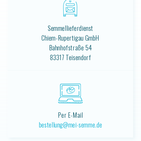
Semmellieferdienst
Chiem-Rupertigau GmbH
Bahnhofstraße 54
83317 Teisendorf
Per E-Mail
bestellung@mei-semme.de