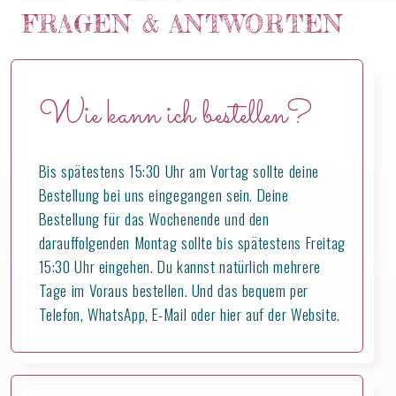
FRAGEN & ANTWORTEN
Wie kann ich bestellen?
Bis spätestens 15:30 Uhr am Vortag sollte deine
Bestellung bei uns eingegangen sein. Deine
Bestellung für das Wochenende und den
darauffolgenden Montag sollte bis spätestens Freitag
15:30 Uhr eingehen. Du kannst natürlich mehrere
Tage im Voraus bestellen. Und das bequem per
Telefon, WhatsApp, E-Mail oder hier auf der Website.