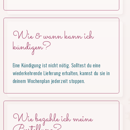
Wie & wann kann ich
kündigen?
Eine Kündigung ist nicht nötig. Solltest du eine
wiederkehrende Lieferung erhalten, kannst du sie in
deinem Wochenplan jederzeit stoppen.
Wie bezahle ich meine
Bestellung?