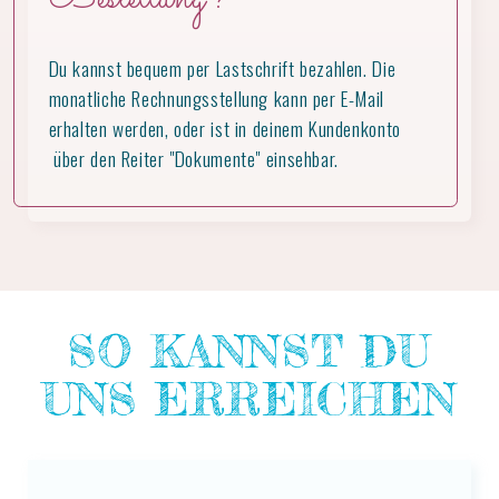
Du kannst bequem per Lastschrift bezahlen. Die
monatliche Rechnungsstellung kann per E-Mail
erhalten werden, oder ist in deinem Kundenkonto
über den Reiter "Dokumente" einsehbar.
SO KANNST DU
UNS ERREICHEN