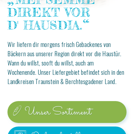
DIREKT VOR
D' HAUSDIA.
Wir liefern dir morgens frisch Gebackenes von
Bäckern aus unserer Region direkt vor die Haustür.
Wann du willst, sooft du willst, auch am
Wochenende. Unser Liefergebiet befindet sich in den
Landkreisen Traunstein & Berchtesgadener Land.
Unser Sortiment