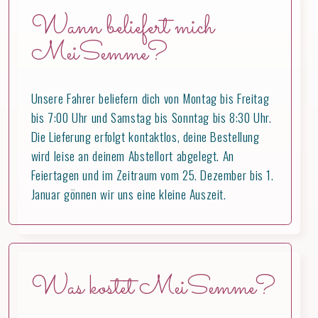
Wann beliefert mich
MeiSemme?
Unsere Fahrer beliefern dich von Montag bis Freitag
bis 7:00 Uhr und Samstag bis Sonntag bis 8:30 Uhr.
Die Lieferung erfolgt kontaktlos, deine Bestellung
wird leise an deinem Abstellort abgelegt. An
Feiertagen und im Zeitraum vom 25. Dezember bis 1.
Januar gönnen wir uns eine kleine Auszeit.
Was kostet MeiSemme?