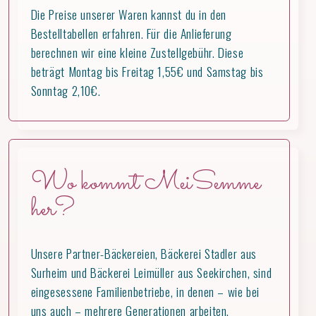
Die Preise unserer Waren kannst du in den
Bestelltabellen erfahren. Für die Anlieferung
berechnen wir eine kleine Zustellgebühr. Diese
beträgt Montag bis Freitag 1,55€ und Samstag bis
Sonntag 2,10€.
Wo kommt MeiSemme
her?
Unsere Partner-Bäckereien, Bäckerei Stadler aus
Surheim und Bäckerei Leimüller aus Seekirchen, sind
eingesessene Familienbetriebe, in denen – wie bei
uns auch – mehrere Generationen arbeiten.