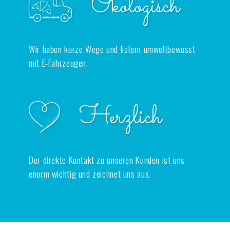
Ökologisch
Wir haben kurze Wege und liefern umweltbewusst
mit E-Fahrzeugen.
Herzlich
Der direkte Kontakt zu unseren Kunden ist uns
enorm wichtig und zeichnet uns aus.