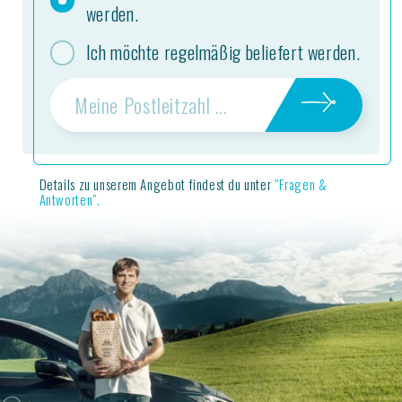
werden.
Ich möchte regelmäßig beliefert werden.
Details zu unserem Angebot findest du unter
"Fragen &
Antworten".