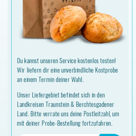
Du kannst unseren Service kostenlos testen!
Wir liefern dir eine unverbindliche Kostprobe
an einem Termin deiner Wahl.
Unser Liefergebiet befindet sich in den
Landkreisen Traunstein & Berchtesgadener
Land. Bitte verrate uns deine Postleitzahl, um
mit deiner Probe-Bestellung fortzufahren.