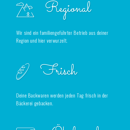
Regional
Wir sind ein familiengeführter Betrieb aus deiner
Region und hier verwurzelt.
Frisch
Deine Backwaren werden jeden Tag frisch in der
Bäckerei gebacken.