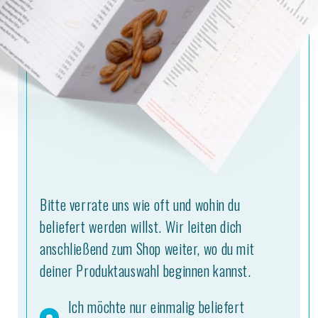
Bitte verrate uns wie oft und wohin du
beliefert werden willst. Wir leiten dich
anschließend zum Shop weiter, wo du mit
deiner Produktauswahl beginnen kannst.
Ich möchte nur einmalig beliefert