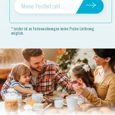
* Leider ist an Ferienwohnungen keine Probe-Lieferung
möglich.