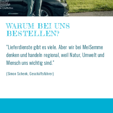
WARUM BEI UNS
BESTELLEN?
"Lieferdienste gibt es viele. Aber wir bei MeiSemme
denken und handeln regional, weil Natur, Umwelt und
Mensch uns wichtig sind."
(Simon Schenk, Geschäftsführer)