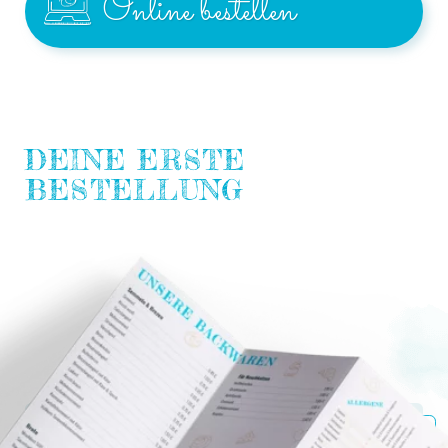
Online bestellen
DEINE ERSTE
BESTELLUNG